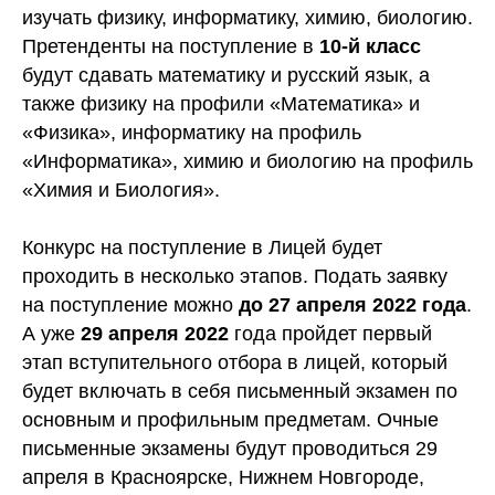
изучать физику, информатику, химию, биологию.
Претенденты на поступление в
10-й
класс
будут сдавать математику и русский язык, а
также физику на профили «Математика» и
«Физика», информатику на профиль
«Информатика», химию и биологию на профиль
«Химия и Биология».
Конкурс на поступление в Лицей будет
проходить в несколько этапов. Подать заявку
на поступление можно
до 27 апреля 2022 года
.
А уже
29 апреля 2022
года пройдет первый
этап вступительного отбора в лицей, который
будет включать в себя письменный экзамен по
основным и профильным предметам. Очные
письменные экзамены будут проводиться 29
апреля в Красноярске, Нижнем Новгороде,