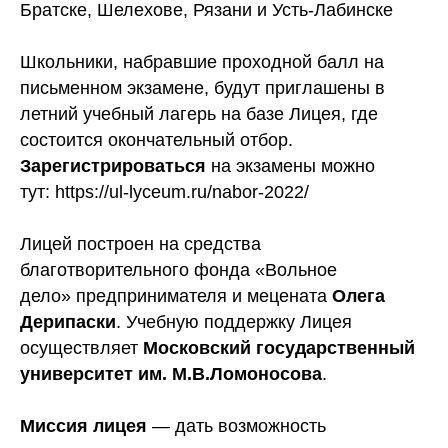
Братске, Шелехове, Рязани и Усть-Лабинске
Школьники, набравшие проходной балл на
письменном экзамене, будут приглашены в
летний учебный лагерь на базе Лицея, где
состоится окончательный отбор.
Зарегистрироваться
на экзамены можно
тут: https://ul-lyceum.ru/nabor-2022/
Лицей построен на средства
благотворительного фонда «Вольное
дело» предпринимателя и мецената
Олега
Дерипаски
. Учебную поддержку Лицея
осуществляет
Московский государственный
университет им. М.В.Ломоносова
.
Миссия лицея
— дать возможность