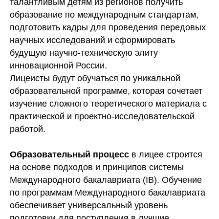
талантливым детям из регионов получить
образование по международным стандартам,
подготовить кадры для проведения передовых
научных исследований и сформировать
будущую научно-техническую элиту
инновационной России.
Лицеисты будут обучаться по уникальной
образовательной программе, которая сочетает
изучение сложного теоретического материала с
практической и проектно-исследовательской
работой.
Образовательный процесс
в лицее строится
на основе подходов и принципов системы
Международного бакалавриата (IB). Обучение
по программам Международного бакалавриата
обеспечивает универсальный уровень
подготовки для поступления в лучшие