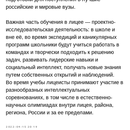
российские и мировые вузы.
Важная часть обучения в лицее — проектно-
исследовательская деятельность: в школе и
вне её, во время экспедиций и каникулярных
программ школьники будут учиться работать в
командах и творчески подходить к решению
задач, развивать лидерские навыки и
социальный интеллект, получать новые знания
путем собственных открытий и наблюдений.
Во время учебы лицеисты принимают участие в
разнообразных интеллектуальных
соревнованиях, в том числе в естественно-
научных олимпиадах внутри лицея, района,
региона, России и за ее пределами.
2022-04-15 20:19