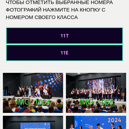
ЧТОБЫ ОТМЕТИТЬ ВЫБРАННЫЕ НОМЕРА
ФОТОГРАФИЙ НАЖМИТЕ НА КНОПКУ С
НОМЕРОМ СВОЕГО КЛАССА
11Т
11Е