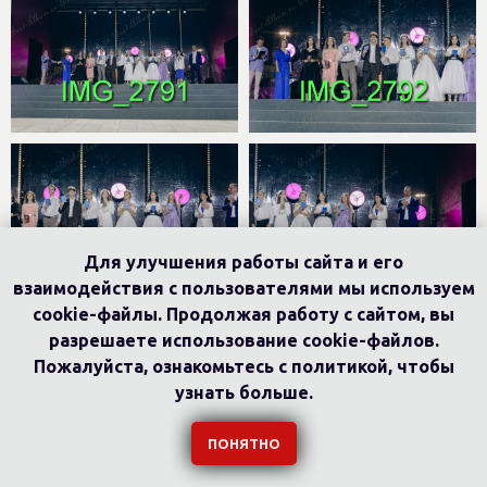
Для улучшения работы сайта и его
взаимодействия с пользователями мы используем
cookie-файлы. Продолжая работу с сайтом, вы
разрешаете использование cookie-файлов.
Пожалуйста, ознакомьтесь с политикой, чтобы
узнать больше.
ПОНЯТНО