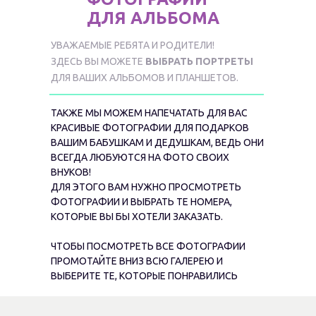
ДЛЯ АЛЬБОМА
УВАЖАЕМЫЕ РЕБЯТА И РОДИТЕЛИ!
ЗДЕСЬ ВЫ МОЖЕТЕ
ВЫБРАТЬ ПОРТРЕТЫ
ДЛЯ ВАШИХ АЛЬБОМОВ И ПЛАНШЕТОВ.
ТАКЖЕ МЫ МОЖЕМ НАПЕЧАТАТЬ ДЛЯ ВАС
КРАСИВЫЕ ФОТОГРАФИИ ДЛЯ ПОДАРКОВ
ВАШИМ БАБУШКАМ И ДЕДУШКАМ, ВЕДЬ ОНИ
ВСЕГДА ЛЮБУЮТСЯ НА ФОТО СВОИХ
ВНУКОВ!
ДЛЯ ЭТОГО ВАМ НУЖНО ПРОСМОТРЕТЬ
ФОТОГРАФИИ И ВЫБРАТЬ ТЕ НОМЕРА,
КОТОРЫЕ ВЫ БЫ ХОТЕЛИ ЗАКАЗАТЬ.
ЧТОБЫ ПОСМОТРЕТЬ ВСЕ ФОТОГРАФИИ
ПРОМОТАЙТЕ ВНИЗ ВСЮ ГАЛЕРЕЮ И
ВЫБЕРИТЕ ТЕ, КОТОРЫЕ ПОНРАВИЛИСЬ