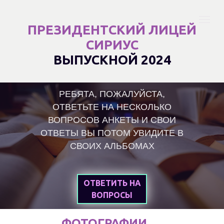
ПРЕЗИДЕНТСКИЙ ЛИЦЕЙ
СИРИУС
ВЫПУСКНОЙ 2024
РЕБЯТА, ПОЖАЛУЙСТА,
ОТВЕТЬТЕ НА НЕСКОЛЬКО
ВОПРОСОВ АНКЕТЫ И СВОИ
ОТВЕТЫ ВЫ ПОТОМ УВИДИТЕ В
СВОИХ АЛЬБОМАХ
ОТВЕТИТЬ НА
ВОПРОСЫ
ФОТОГРАФИИ