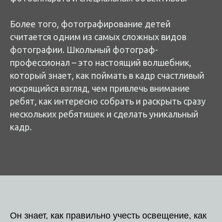
Более того, фотографирование детей
считается одним из самых сложных видов
фотографии. Школьный фотограф-
профессионал – это настоящий волшебник,
который знает, как поймать в кадр счастливый
искрящийся взгляд, чем привлечь внимание
ребят, как интересно собрать и раскрыть сразу
нескольких ребятишек и сделать уникальный
кадр.
Он знает, как правильно учесть освещение, как