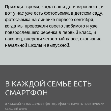
Приходит время, когда наши дети взрослеют, и
вот у нас уже есть фотосъемка в детском саду,
фотосъемка на линейке первого сентября,
когда мы провожали своего любимого и уже
повзрослевшего ребенка в первый класс, и
наконец, впереди четвертый класс, окончание
начальной школы и выпускной.
В КАЖДОЙ СЕМЬЕ ЕСТЬ
СМАРТФОН
и каждый из нас делает фотографии на память практически
каждый день