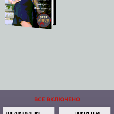
ВСЕ ВКЛЮЧЕНО
СОПРОВОЖДЕНИЕ
ПОРТРЕТНАЯ