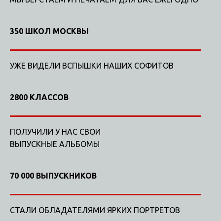
350 ШКОЛ МОСКВЫ
УЖЕ ВИДЕЛИ ВСПЫШКИ НАШИХ СОФИТОВ
2800 КЛАССОВ
ПОЛУЧИЛИ У НАС СВОИ
ВЫПУСКНЫЕ АЛЬБОМЫ
70 000 ВЫПУСКНИКОВ
СТАЛИ ОБЛАДАТЕЛЯМИ ЯРКИХ ПОРТРЕТОВ