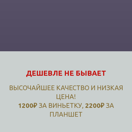
ДЕШЕВЛЕ НЕ БЫВАЕТ
ВЫСОЧАЙШЕЕ КАЧЕСТВО И НИЗКАЯ
ЦЕНА!
1200₽
ЗА ВИНЬЕТКУ,
2200₽
ЗА
ПЛАНШЕТ