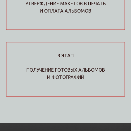
УТВЕРЖДЕНИЕ МАКЕТОВ В ПЕЧАТЬ
И ОПЛАТА АЛЬБОМОВ
3 ЭТАП
ПОЛУЧЕНИЕ ГОТОВЫХ АЛЬБОМОВ
И ФОТОГРАФИЙ