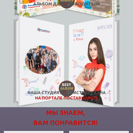
АЛЬБОМ ДЛЯ РУКОВОДИТЕЛЯ
НАША СТУДИЯ ЗАРЕГИСТРИРОВАНА
НА ПОРТАЛЕ ПОСТАВЩИКОВ
МЫ ЗНАЕМ,
ВАМ ПОНРАВИТСЯ!