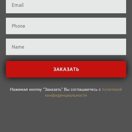
ЗАКАЗАТЬ
Нажимая кнопку "Заказать" Вы соглашаетесь с
политикой
конфиденциальности