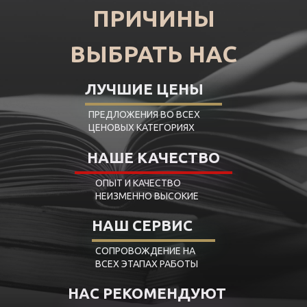
ПРИЧИНЫ
ВЫБРАТЬ НАС
ЛУЧШИЕ ЦЕНЫ
ПРЕДЛОЖЕНИЯ ВО ВСЕХ
ЦЕНОВЫХ КАТЕГОРИЯХ
НАШЕ КАЧЕСТВО
ОПЫТ И КАЧЕСТВО
НЕИЗМЕННО ВЫСОКИЕ
НАШ СЕРВИС
СОПРОВОЖДЕНИЕ НА
ВСЕХ ЭТАПАХ РАБОТЫ
НАС РЕКОМЕНДУЮТ