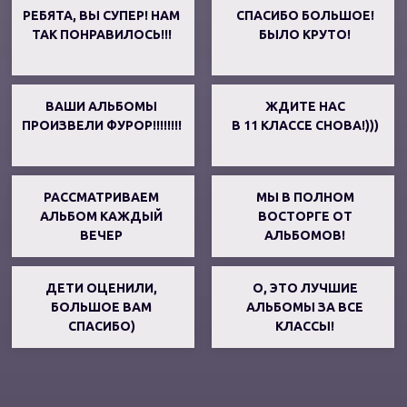
РЕБЯТА, ВЫ СУПЕР! НАМ
СПАСИБО БОЛЬШОЕ!
ТАК ПОНРАВИЛОСЬ!!!
БЫЛО КРУТО!
ВАШИ АЛЬБОМЫ
ЖДИТЕ НАС
ПРОИЗВЕЛИ ФУРОР!!!!!!!!
В 11 КЛАССЕ СНОВА!)))
РАССМАТРИВАЕМ
МЫ В ПОЛНОМ
АЛЬБОМ КАЖДЫЙ
ВОСТОРГЕ ОТ
ВЕЧЕР
АЛЬБОМОВ!
ДЕТИ ОЦЕНИЛИ,
О, ЭТО ЛУЧШИЕ
БОЛЬШОЕ ВАМ
АЛЬБОМЫ ЗА ВСЕ
СПАСИБО)
КЛАССЫ!