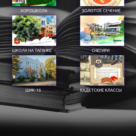
ХОРОШКОЛА
ЗОЛОТОЕ СЕЧЕНИЕ
ШКОЛА НА ТАГАНКЕ
СНЕГИРИ
ШИК-16
КАДЕТСКИЕ КЛАССЫ