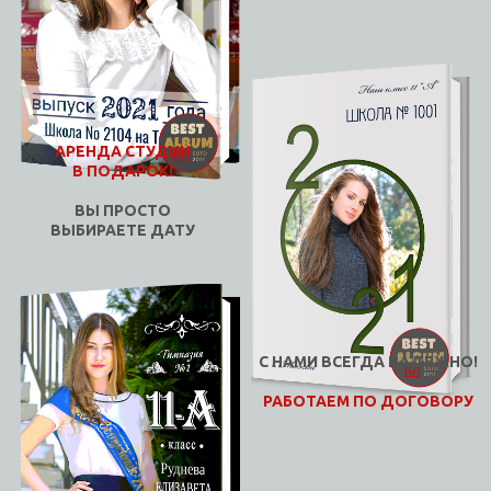
АРЕНДА СТУДИИ
В ПОДАРОК!
ВЫ ПРОСТО
ВЫБИРАEТЕ ДАТУ
С НАМИ ВСЕГДА НАДЕЖНО!
РАБОТАЕМ ПО ДОГОВОРУ