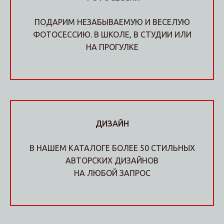
ПОДАРИМ НЕЗАБЫВАЕМУЮ И ВЕСЕЛУЮ
ФОТОСЕССИЮ. В ШКОЛЕ, В СТУДИИ ИЛИ
НА ПРОГУЛКЕ
ДИЗАЙН
В НАШЕМ КАТАЛОГЕ БОЛЕЕ 50 СТИЛЬНЫХ
АВТОРСКИХ ДИЗАЙНОВ
НА ЛЮБОЙ ЗАПРОС