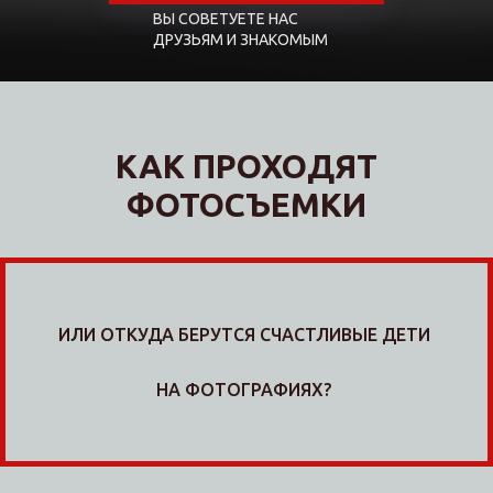
ВЫ СОВЕТУЕТЕ НАС
ДРУЗЬЯМ И ЗНАКОМЫМ
КАК ПРОХОДЯТ
ФОТОСЪЕМКИ
ИЛИ ОТКУДА БЕРУТСЯ СЧАСТЛИВЫЕ ДЕТИ
НА ФОТОГРАФИЯХ?