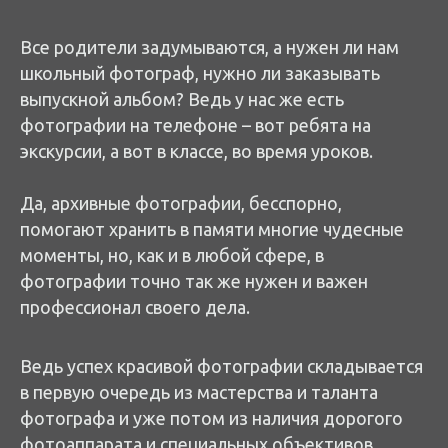
Все родители задумываются, а нужен ли нам
школьный фотограф, нужно ли заказывать
выпускной альбом? Ведь у нас же есть
фотографии на телефоне – вот ребята на
экскурсии, а вот в классе, во время уроков.
Да, архивные фотографии, бесспорно,
помогают хранить в памяти многие чудесные
моменты, но, как и в любой сфере, в
фотографии точно так же нужен и важен
профессионал своего дела.
Ведь успех красивой фотографии складывается
в первую очередь из мастерства и таланта
фотографа и уже потом из наличия дорогого
фотоаппарата и специальных объективов.