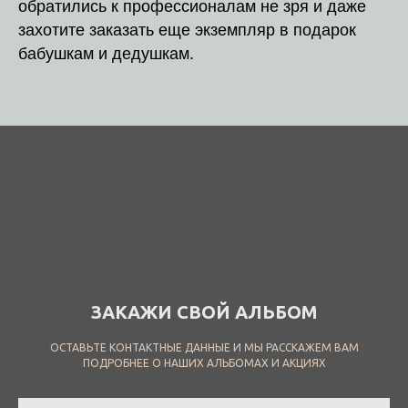
обратились к профессионалам не зря и даже
захотите заказать еще экземпляр в подарок
бабушкам и дедушкам.
ЗАКАЖИ СВОЙ АЛЬБОМ
ОСТАВЬТЕ КОНТАКТНЫЕ ДАННЫЕ И МЫ РАССКАЖЕМ ВАМ
ПОДРОБНЕЕ О НАШИХ АЛЬБОМАХ И АКЦИЯХ