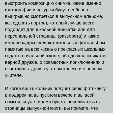
выстроить композицию снимка, какие именно
фотографии и ракурсы будут особенно
выигрышно смотреться в выпускном альбоме,
как сделать портрет, который лучше всего
подойдёт для школьной виньетки или для
персональной страницы (разворота) и какие
именно кадры сделают школьный фотоальбом
памятью на всю жизнь о прекрасных школьных
годах в начальной школе, об одноклассниках и
верной дружбе, о совместных приключениях и
счастливых днях в уютном классе и о первом
учителе.
И когда ваш школьник получит свою фотокнигу
в подарок на выпускном вечере и вы всей
семьей, спустя время будете перелистывать
страницы выпускной книги, вы поймете, что