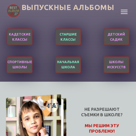
ВЫПУСКНЫЕ АЛЬБОМЫ
КАДЕТСКИЕ
СТАРШИЕ
ДЕТСКИЙ
КЛАССЫ
КЛАССЫ
САДИК
СПОРТИВНЫЕ
НАЧАЛЬНАЯ
ШКОЛЫ
ШКОЛЫ
ШКОЛА
ИСКУССТВ
НЕ РАЗРЕШАЮТ
СЪЕМКИ В ШКОЛЕ?
МЫ РЕШИМ ЭТУ
ПРОБЛЕМУ!