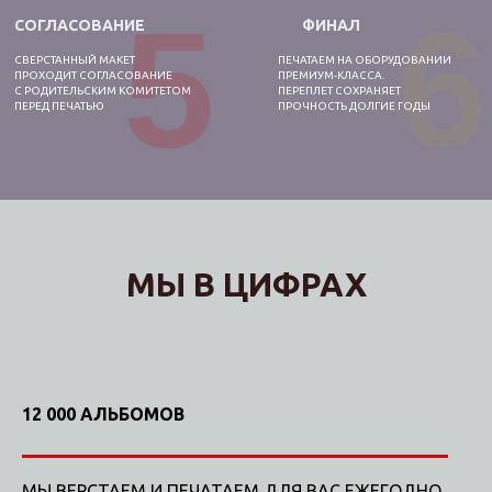
5
6
СОГЛАСОВАНИЕ
ФИНАЛ
СВЕРСТАННЫЙ МАКЕТ
ПЕЧАТАЕМ НА ОБОРУДОВАНИИ
ПРОХОДИТ СОГЛАСОВАНИЕ
ПРЕМИУМ-КЛАССА.
С РОДИТЕЛЬСКИМ КОМИТЕТОМ
ПЕРЕПЛЕТ СОХРАНЯЕТ
ПЕРЕД ПЕЧАТЬЮ
ПРОЧНОСТЬ ДОЛГИЕ ГОДЫ
МЫ В ЦИФРАХ
12 000 АЛЬБОМОВ
МЫ ВЕРСТАЕМ И ПЕЧАТАЕМ ДЛЯ ВАС ЕЖЕГОДНО