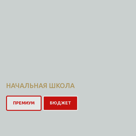
НАЧАЛЬНАЯ ШКОЛА
ПРЕМИУМ
БЮДЖЕТ