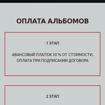
ОПЛАТА АЛЬБОМОВ
1 ЭТАП
АВАНСОВЫЙ ПЛАТЕЖ 50 % ОТ СТОИМОСТИ,
ОПЛАТА ПРИ ПОДПИСАНИИ ДОГОВОРА
2 ЭТАП