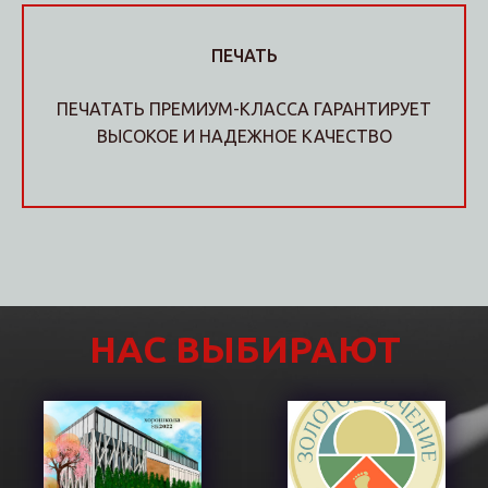
ПЕЧАТЬ
ПЕЧАТАТЬ ПРЕМИУМ-КЛАССА ГАРАНТИРУЕТ
ВЫСОКОЕ И НАДЕЖНОЕ КАЧЕСТВО
НАС ВЫБИРАЮТ