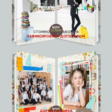
СТОИМОСТЬ АЛЬБОМОВ
ЗАФИКСИРОВАНА ДОГОВОРОМ
ДАРИМ ПОДАРКИ