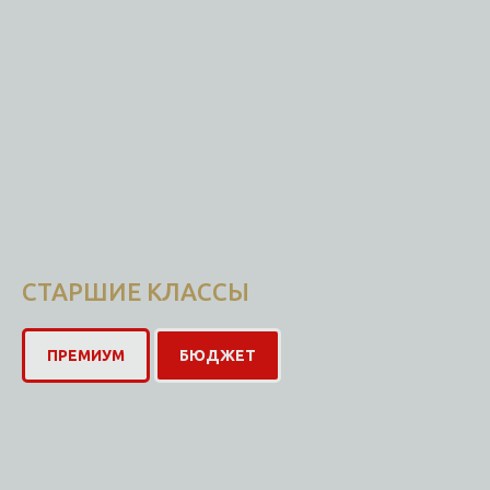
СТАРШИЕ КЛАССЫ
ПРЕМИУМ
БЮДЖЕТ