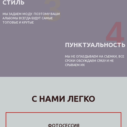
3
СТИЛЬ
МЫ ЗАДАЕМ МОДУ. ПОЭТОМУ ВАШИ
4
АЛЬБОМЫ ВСЕГДА БУДУТ САМЫЕ
ТОПОВЫЕ И КРУТЫЕ
ПУНКТУАЛЬНОСТЬ
МЫ НЕ ОПАЗДЫВАЕМ НА СЪЕМКИ, ВСЕ
СРОКИ ОБСУЖДАЕМ СРАЗУ И НЕ
СРЫВАЕМ ИХ
С НАМИ ЛЕГКО
ФОТОСЕССИЯ