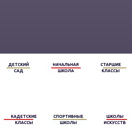
ДЕТСКИЙ
НАЧАЛЬНАЯ
СТАРШИЕ
САД
ШКОЛА
КЛАССЫ
КАДЕТСКИЕ
СПОРТИВНЫЕ
ШКОЛЫ
КЛАССЫ
ШКОЛЫ
ИСКУССТВ