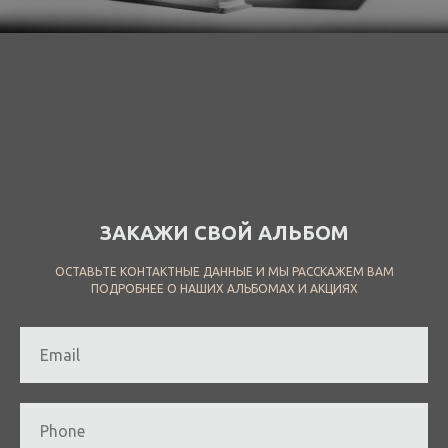
ЗАКАЖИ СВОЙ АЛЬБОМ
ОСТАВЬТЕ КОНТАКТНЫЕ ДАННЫЕ И МЫ РАССКАЖЕМ ВАМ
ПОДРОБНЕЕ О НАШИХ АЛЬБОМАХ И АКЦИЯХ