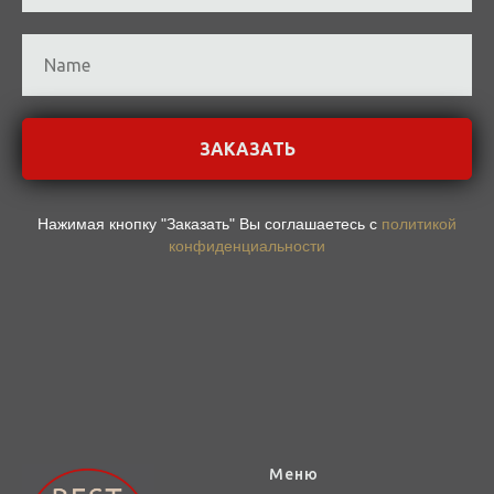
ЗАКАЗАТЬ
Нажимая кнопку "Заказать" Вы соглашаетесь с
политикой
конфиденциальности
Меню