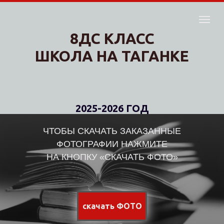
8ДС КЛАСС
ШКОЛА НА ТАГАНКЕ
2025-2026 ГОД
ЧТОБЫ СКАЧАТЬ ЗАКАЗАННЫЕ
ФОТОГРАФИИ НАЖМИТЕ
НА КНОПКУ «СКАЧАТЬ ФОТО»
скачать ФОТО