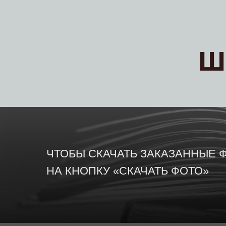
Ш
ЧТОБЫ СКАЧАТЬ ЗАКАЗАННЫЕ
НА КНОПКУ «СКАЧАТЬ ФОТО»