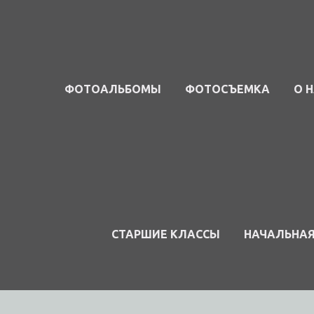
ФОТОАЛЬБОМЫ
ФОТОСЪЕМКА
О 
СТАРШИЕ КЛАССЫ
НАЧАЛЬНА