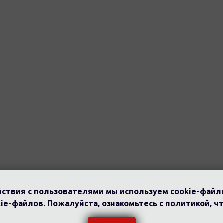
ствия с пользователями мы используем cookie-файл
ie-файлов. Пожалуйста, ознакомьтесь с политикой, ч