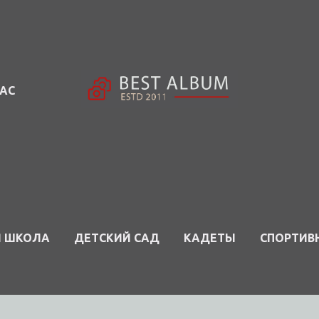
НАС
Я ШКОЛА
ДЕТСКИЙ САД
КАДЕТЫ
СПОРТИВ