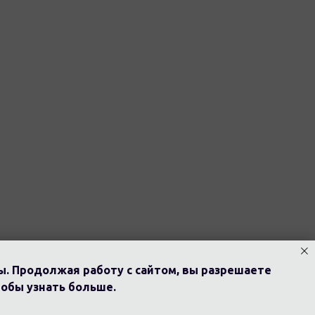
ы. Продолжая работу с сайтом, вы разрешаете
тобы узнать больше.