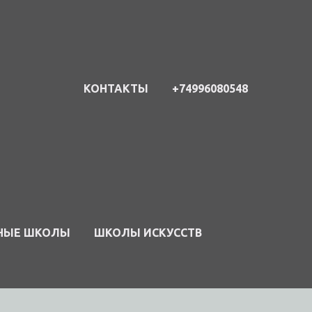
КОНТАКТЫ
+74996080548
НЫЕ ШКОЛЫ
ШКОЛЫ ИСКУССТВ