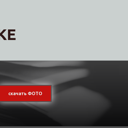
КЕ
скачать ФОТО