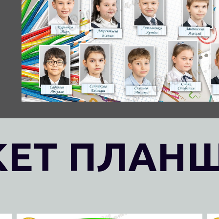
ЕТ ПЛАН