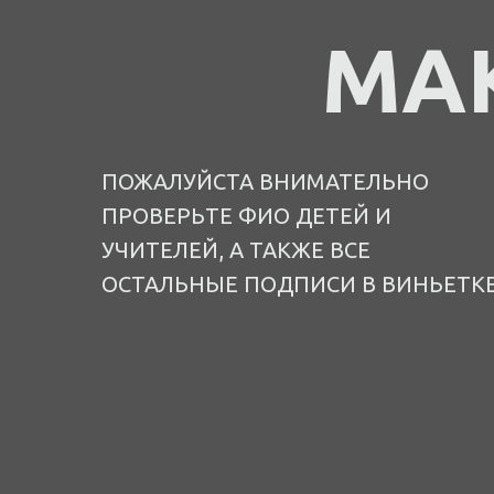
МА
ПОЖАЛУЙСТА ВНИМАТЕЛЬНО
ПРОВЕРЬТЕ ФИО ДЕТЕЙ И
УЧИТЕЛЕЙ, А ТАКЖЕ ВСЕ
ОСТАЛЬНЫЕ ПОДПИСИ В ВИНЬЕТК