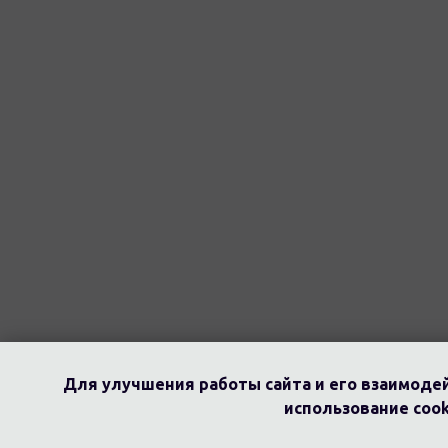
Для улучшения работы сайта и его взаимодей
использование cook