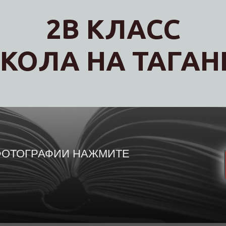
2В КЛАСС
КОЛА НА ТАГАН
 ФОТОГРАФИИ НАЖМИТЕ